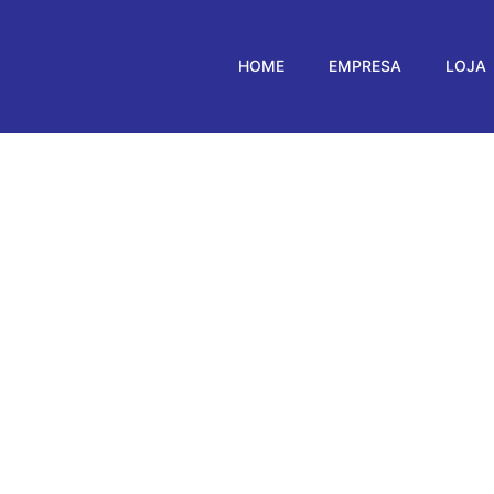
HOME
EMPRESA
LOJA