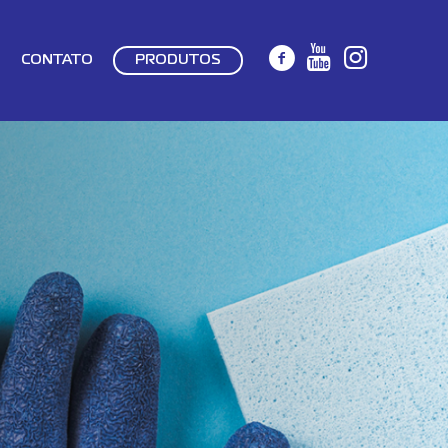
CONTATO
PRODUTOS