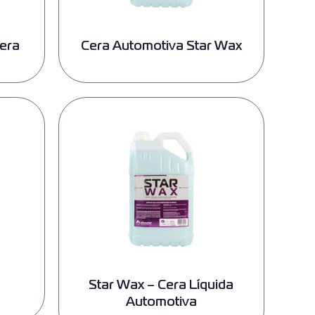
Cera
Cera Automotiva Star Wax
Star Wax – Cera Líquida
Automotiva