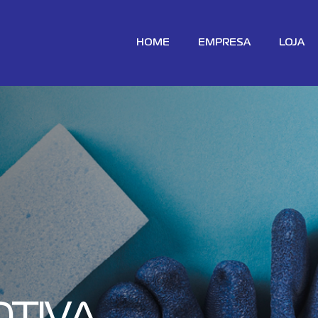
HOME
EMPRESA
LOJA