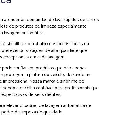
 a atender às demandas de lava rápidos de carros
leta de produtos de limpeza especialmente
 a lavagem automática.
 simplificar o trabalho dos profissionais da
 oferecendo soluções de alta qualidade que
s excepcionais em cada lavagem.
ê pode confiar em produtos que não apenas
 protegem a pintura do veículo, deixando um
ue impressiona. Nossa marca é sinônimo de
, sendo a escolha confiável para profissionais que
expectativas de seus clientes.
ara elevar o padrão de lavagem automática de
 poder da limpeza de qualidade.