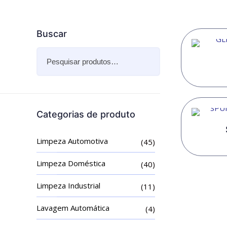
Buscar
Categorias de produto
Limpeza Automotiva
(45)
Limpeza Doméstica
(40)
Limpeza Industrial
(11)
Lavagem Automática
(4)