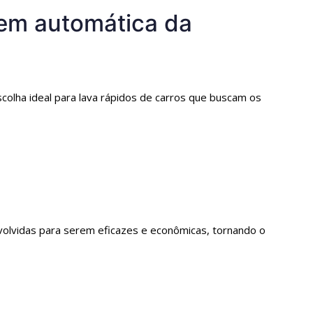
gem automática da
colha ideal para lava rápidos de carros que buscam os
olvidas para serem eficazes e econômicas, tornando o