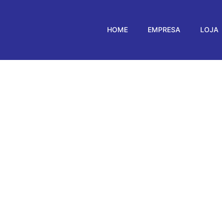
HOME
EMPRESA
LOJA
TOMÁTICA